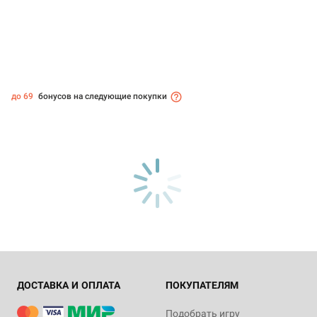
до 69
бонусов на следующие покупки
ДОСТАВКА И ОПЛАТА
ПОКУПАТЕЛЯМ
Подобрать игру