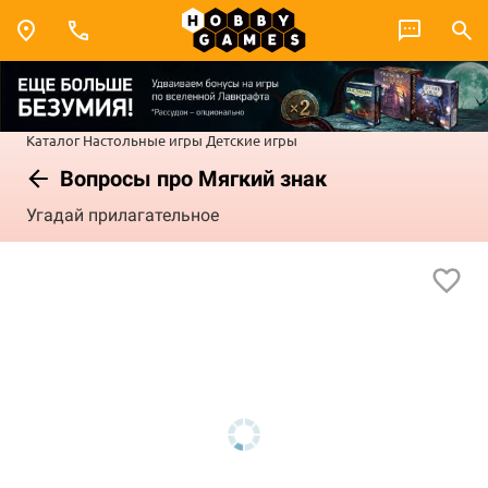
Каталог
Настольные игры
Детские игры
Вопросы про Мягкий знак
Угадай прилагательное