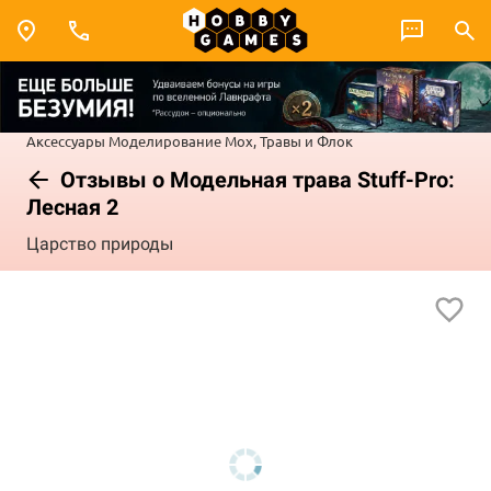
Аксессуары
Моделирование
Мох, Травы и Флок
Отзывы о Модельная трава Stuff-Pro:
Лесная 2
Царство природы