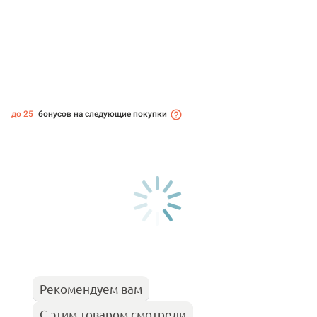
до 25
бонусов на следующие покупки
Рекомендуем вам
С этим товаром смотрели