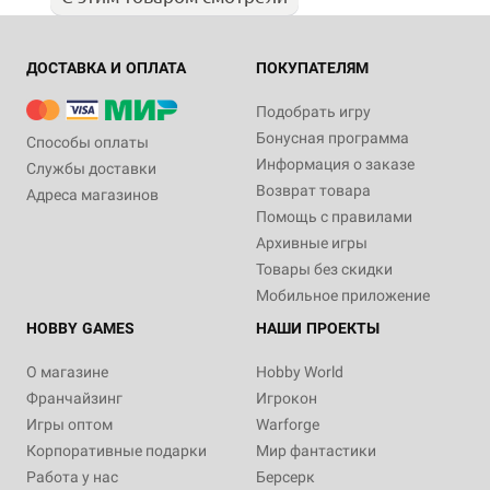
ДОСТАВКА И ОПЛАТА
ПОКУПАТЕЛЯМ
Подобрать игру
Бонусная программа
Способы оплаты
Информация о заказе
Службы доставки
Возврат товара
Адреса магазинов
Помощь с правилами
Архивные игры
Товары без скидки
Мобильное приложение
HOBBY GAMES
НАШИ ПРОЕКТЫ
О магазине
Hobby World
Франчайзинг
Игрокон
Игры оптом
Warforge
Корпоративные подарки
Мир фантастики
Работа у нас
Берсерк