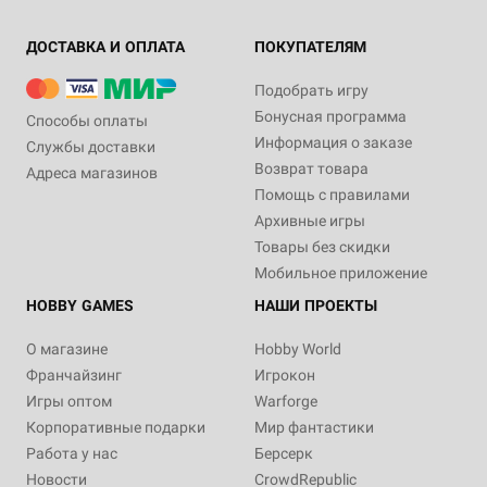
ДОСТАВКА И ОПЛАТА
ПОКУПАТЕЛЯМ
Подобрать игру
Бонусная программа
Способы оплаты
Информация о заказе
Службы доставки
Возврат товара
Адреса магазинов
Помощь с правилами
Архивные игры
Товары без скидки
Мобильное приложение
HOBBY GAMES
НАШИ ПРОЕКТЫ
О магазине
Hobby World
Франчайзинг
Игрокон
Игры оптом
Warforge
Корпоративные подарки
Мир фантастики
Работа у нас
Берсерк
Новости
CrowdRepublic