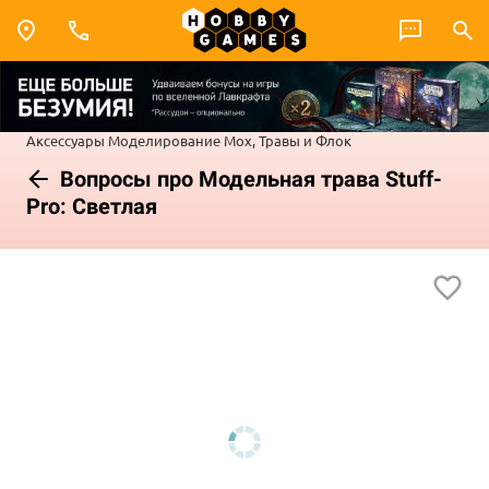
Аксессуары
Моделирование
Мох, Травы и Флок
Вопросы про Модельная трава Stuff-
Pro: Светлая