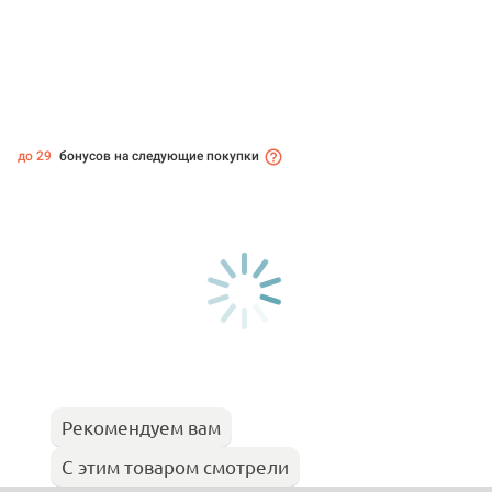
до 29
бонусов на следующие покупки
Рекомендуем вам
С этим товаром смотрели