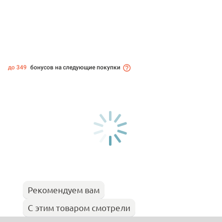
до 349
бонусов на следующие покупки
Рекомендуем вам
С этим товаром смотрели