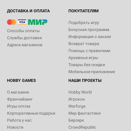
ДОСТАВКА И ОПЛАТА
ПОКУПАТЕЛЯМ
Подобрать игру
Бонусная программа
Способы оплаты
Информация о заказе
Службы доставки
Возврат товара
Адреса магазинов
Помощь с правилами
Архивные игры
Товары без скидки
Мобильное приложение
HOBBY GAMES
НАШИ ПРОЕКТЫ
О магазине
Hobby World
Франчайзинг
Игрокон
Игры оптом
Warforge
Корпоративные подарки
Мир фантастики
Работа у нас
Берсерк
Новости
CrowdRepublic