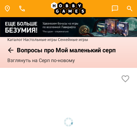
Каталог
Настольные игры
Семейные игры
Вопросы про Мой маленький серп
Взглянуть на Серп по-новому