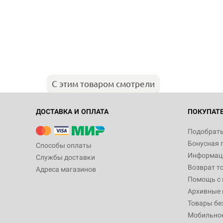
С этим товаром смотрели
ДОСТАВКА И ОПЛАТА
ПОКУПАТ
Подобрать
Бонусная 
Способы оплаты
Информаци
Службы доставки
Возврат т
Адреса магазинов
Помощь с
Архивные 
Товары бе
Мобильно