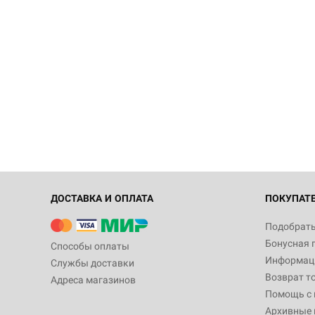
ДОСТАВКА И ОПЛАТА
ПОКУПАТ
Подобрать
Бонусная 
Способы оплаты
Информаци
Службы доставки
Возврат т
Адреса магазинов
Помощь с
Архивные 