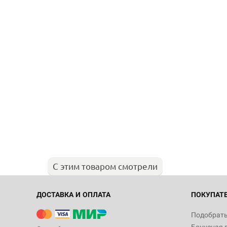
С этим товаром смотрели
ДОСТАВКА И ОПЛАТА
ПОКУПАТ
Подобрать