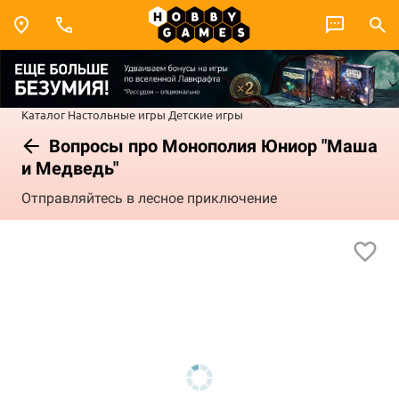
Каталог
Настольные игры
Детские игры
Вопросы про Монополия Юниор "Маша
и Медведь"
Отправляйтесь в лесное приключение