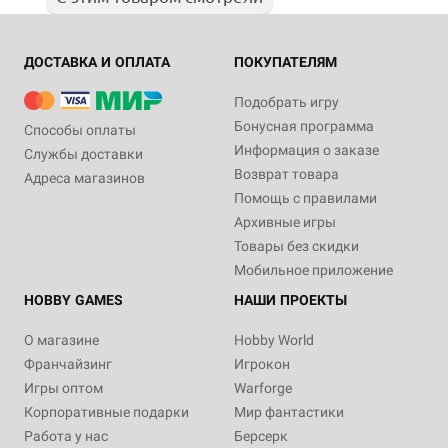
ДОСТАВКА И ОПЛАТА
ПОКУПАТЕЛЯМ
Подобрать игру
Бонусная программа
Способы оплаты
Информация о заказе
Службы доставки
Возврат товара
Адреса магазинов
Помощь с правилами
Архивные игры
Товары без скидки
Мобильное приложение
HOBBY GAMES
НАШИ ПРОЕКТЫ
О магазине
Hobby World
Франчайзинг
Игрокон
Игры оптом
Warforge
Корпоративные подарки
Мир фантастики
Работа у нас
Берсерк