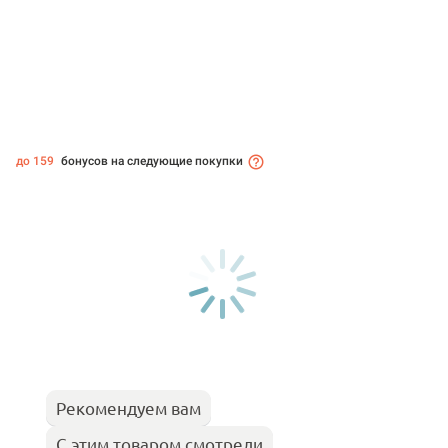
до 159
бонусов на следующие покупки
Рекомендуем вам
С этим товаром смотрели