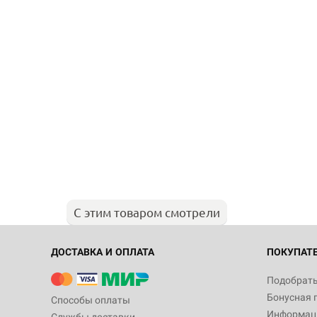
С этим товаром смотрели
ДОСТАВКА И ОПЛАТА
ПОКУПАТ
Подобрать
Бонусная 
Способы оплаты
Информаци