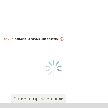
до 237
бонусов на следующие покупки
С этим товаром смотрели