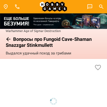
Warhammer
Age of Sigmar
Destruction
Вопросы про Fungoid Cave-Shaman
Snazzgar Stinkmullett
Выдался удачный поход за грибами