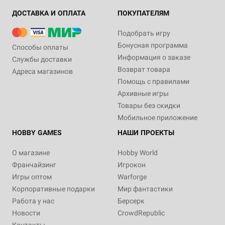
ДОСТАВКА И ОПЛАТА
ПОКУПАТЕЛЯМ
Подобрать игру
Бонусная программа
Способы оплаты
Информация о заказе
Службы доставки
Возврат товара
Адреса магазинов
Помощь с правилами
Архивные игры
Товары без скидки
Мобильное приложение
HOBBY GAMES
НАШИ ПРОЕКТЫ
О магазине
Hobby World
Франчайзинг
Игрокон
Игры оптом
Warforge
Корпоративные подарки
Мир фантастики
Работа у нас
Берсерк
Новости
CrowdRepublic