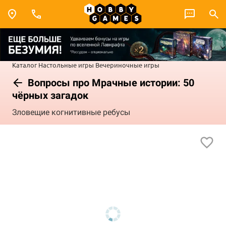
Каталог
Настольные игры
Вечериночные игры
Вопросы про Мрачные истории: 50
чёрных загадок
Зловещие когнитивные ребусы