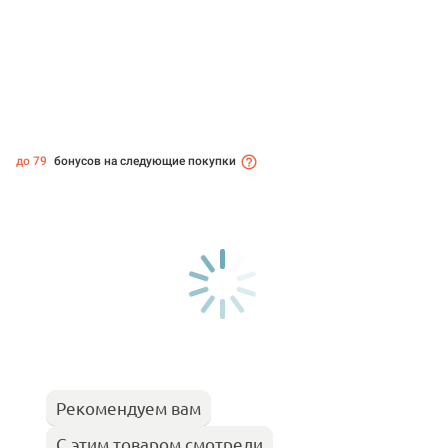
до 79
бонусов на следующие покупки
Рекомендуем вам
С этим товаром смотрели