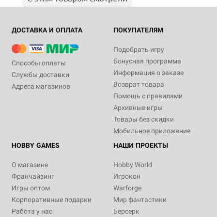
ДОСТАВКА И ОПЛАТА
ПОКУПАТЕЛЯМ
Подобрать игру
Бонусная программа
Способы оплаты
Информация о заказе
Службы доставки
Возврат товара
Адреса магазинов
Помощь с правилами
Архивные игры
Товары без скидки
Мобильное приложение
HOBBY GAMES
НАШИ ПРОЕКТЫ
О магазине
Hobby World
Франчайзинг
Игрокон
Игры оптом
Warforge
Корпоративные подарки
Мир фантастики
Работа у нас
Берсерк