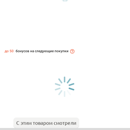
до 50
бонусов на следующие покупки
С этим товаром смотрели