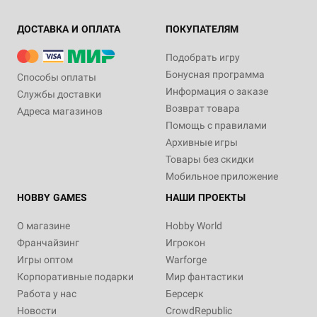
ДОСТАВКА И ОПЛАТА
ПОКУПАТЕЛЯМ
Подобрать игру
Бонусная программа
Способы оплаты
Информация о заказе
Службы доставки
Возврат товара
Адреса магазинов
Помощь с правилами
Архивные игры
Товары без скидки
Мобильное приложение
HOBBY GAMES
НАШИ ПРОЕКТЫ
О магазине
Hobby World
Франчайзинг
Игрокон
Игры оптом
Warforge
Корпоративные подарки
Мир фантастики
Работа у нас
Берсерк
Новости
CrowdRepublic