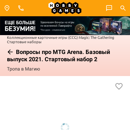
Коллекционные карточные игры (CCG)
Magic: The Gathering
Стартовые наборы
Вопросы про MTG Arena. Базовый
выпуск 2021. Стартовый набор 2
Тропа в Магию