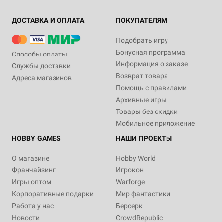
ДОСТАВКА И ОПЛАТА
ПОКУПАТЕЛЯМ
Подобрать игру
Бонусная программа
Способы оплаты
Информация о заказе
Службы доставки
Возврат товара
Адреса магазинов
Помощь с правилами
Архивные игры
Товары без скидки
Мобильное приложение
HOBBY GAMES
НАШИ ПРОЕКТЫ
О магазине
Hobby World
Франчайзинг
Игрокон
Игры оптом
Warforge
Корпоративные подарки
Мир фантастики
Работа у нас
Берсерк
Новости
CrowdRepublic