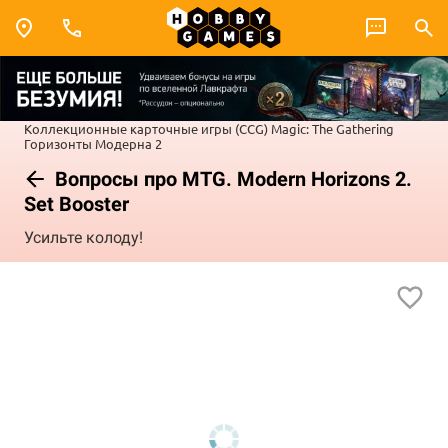
Коллекционные карточные игры (CCG)
Magic: The Gathering
Горизонты Модерна 2
Вопросы про MTG. Modern Horizons 2.
Set Booster
Усильте колоду!