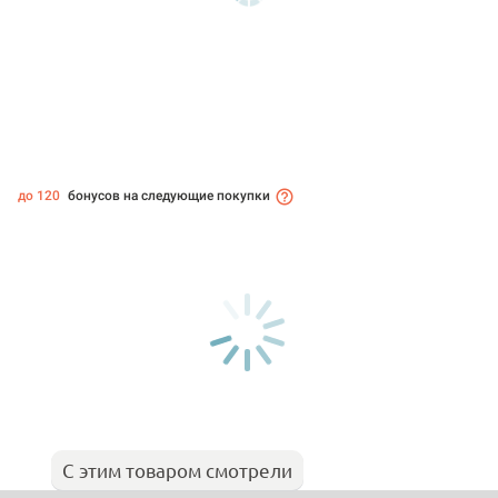
до 120
бонусов на следующие покупки
С этим товаром смотрели