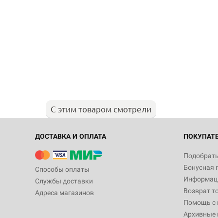
С этим товаром смотрели
ДОСТАВКА И ОПЛАТА
ПОКУПАТ
Подобрать
Бонусная 
Способы оплаты
Информаци
Службы доставки
Возврат т
Адреса магазинов
Помощь с
Архивные 