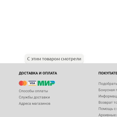
С этим товаром смотрели
ДОСТАВКА И ОПЛАТА
ПОКУПАТ
Подобрать
Бонусная 
Способы оплаты
Информаци
Службы доставки
Возврат т
Адреса магазинов
Помощь с
Архивные 