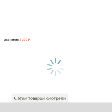
Экономия
2 370 ₽
С этим товаром смотрели