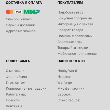
ДОСТАВКА И ОПЛАТА
ПОКУПАТЕЛЯМ
Подобрать игру
Бонусная программа
Способы оплаты
Информация о заказе
Службы доставки
Возврат товара
Адреса магазинов
Помощь с правилами
Архивные игры
Товары без скидки
Мобильное приложение
HOBBY GAMES
НАШИ ПРОЕКТЫ
О магазине
Hobby World
Франчайзинг
Игрокон
Игры оптом
Warforge
Корпоративные подарки
Мир фантастики
Работа у нас
Берсерк
Новости
CrowdRepublic
Контакты