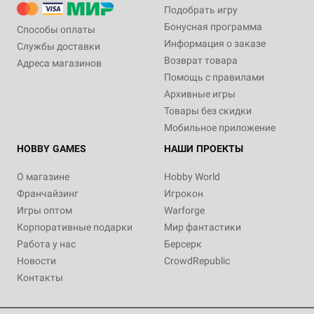
Подобрать игру
Бонусная программа
Способы оплаты
Информация о заказе
Службы доставки
Возврат товара
Адреса магазинов
Помощь с правилами
Архивные игры
Товары без скидки
Мобильное приложение
HOBBY GAMES
НАШИ ПРОЕКТЫ
О магазине
Hobby World
Франчайзинг
Игрокон
Игры оптом
Warforge
Корпоративные подарки
Мир фантастики
Работа у нас
Берсерк
Новости
CrowdRepublic
Контакты