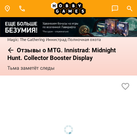
Magic: The Gathering
Иннистрад
Полночная охота
Отзывы о MTG. Innistrad: Midnight
Hunt. Collector Booster Display
Тьма заметёт следы