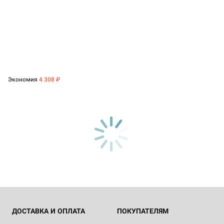
Экономия
4 308 ₽
ДОСТАВКА И ОПЛАТА
ПОКУПАТЕЛЯМ