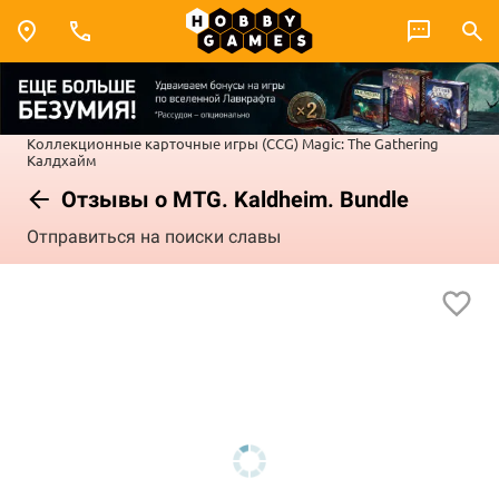
Коллекционные карточные игры (CCG)
Magic: The Gathering
Калдхайм
Отзывы о MTG. Kaldheim. Bundle
Отправиться на поиски славы