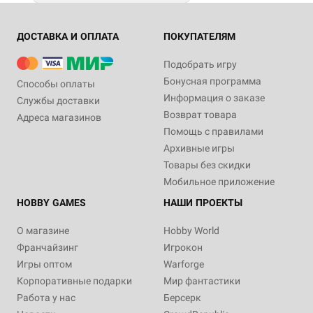
ДОСТАВКА И ОПЛАТА
ПОКУПАТЕЛЯМ
Подобрать игру
Бонусная программа
Способы оплаты
Информация о заказе
Службы доставки
Возврат товара
Адреса магазинов
Помощь с правилами
Архивные игры
Товары без скидки
Мобильное приложение
HOBBY GAMES
НАШИ ПРОЕКТЫ
О магазине
Hobby World
Франчайзинг
Игрокон
Игры оптом
Warforge
Корпоративные подарки
Мир фантастики
Работа у нас
Берсерк