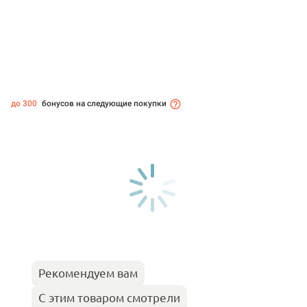
до 300
бонусов на следующие покупки
Рекомендуем вам
С этим товаром смотрели