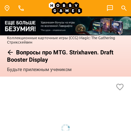
Коллекционные карточные игры (CCG)
Magic: The Gathering
Стриксхейвен
Вопросы про MTG. Strixhaven. Draft
Booster Display
Будьте прилежным учеником