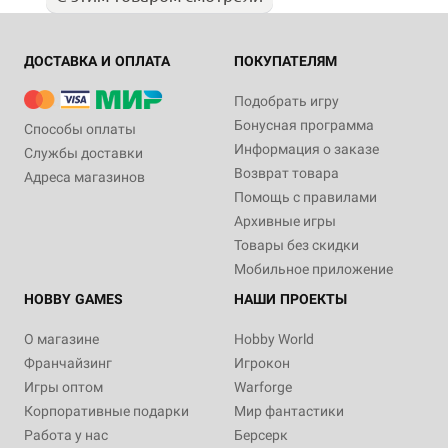
ДОСТАВКА И ОПЛАТА
ПОКУПАТЕЛЯМ
Подобрать игру
Бонусная программа
Способы оплаты
Информация о заказе
Службы доставки
Возврат товара
Адреса магазинов
Помощь с правилами
Архивные игры
Товары без скидки
Мобильное приложение
HOBBY GAMES
НАШИ ПРОЕКТЫ
О магазине
Hobby World
Франчайзинг
Игрокон
Игры оптом
Warforge
Корпоративные подарки
Мир фантастики
Работа у нас
Берсерк