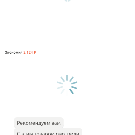
Экономия
2 124 ₽
Рекомендуем вам
С этим товаром смотрели