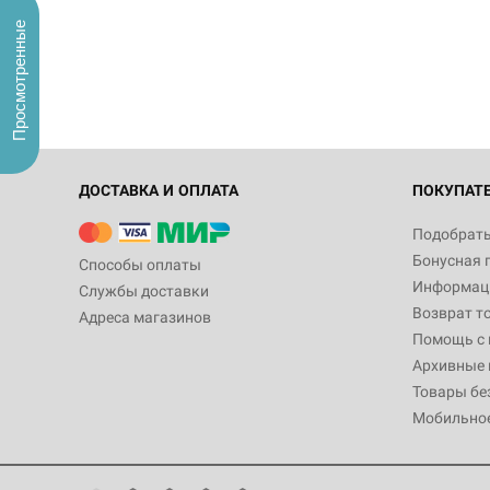
Просмотренные
ДОСТАВКА И ОПЛАТА
ПОКУПАТ
Подобрать
Бонусная 
Способы оплаты
Информаци
Службы доставки
Возврат т
Адреса магазинов
Помощь с
Архивные 
Товары бе
Мобильно