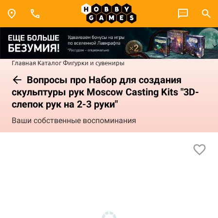
Главная
Каталог
Фигурки и сувениры
Вопросы про Набор для создания
скульптуры рук Moscow Casting Kits "3D-
слепок рук на 2-3 руки"
Ваши собственные воспоминания