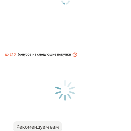
до 210
бонусов на следующие покупки
Рекомендуем вам