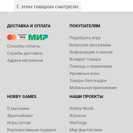
С этим товаром смотрели
ДОСТАВКА И ОПЛАТА
ПОКУПАТЕЛЯМ
Подобрать игру
Бонусная программа
Способы оплаты
Информация о заказе
Службы доставки
Возврат товара
Адреса магазинов
Помощь с правилами
Архивные игры
Товары без скидки
Мобильное приложение
HOBBY GAMES
НАШИ ПРОЕКТЫ
О магазине
Hobby World
Франчайзинг
Игрокон
Игры оптом
Warforge
Корпоративные подарки
Мир фантастики