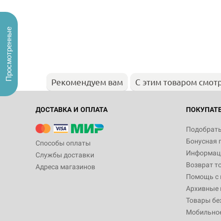
Просмотренные
Рекомендуем вам
С этим товаром смот
ДОСТАВКА И ОПЛАТА
ПОКУПАТ
Подобрать
Бонусная 
Способы оплаты
Информаци
Службы доставки
Возврат т
Адреса магазинов
Помощь с
Архивные 
Товары бе
Мобильно