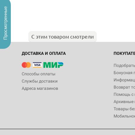
Просмотренные
С этим товаром смотрели
ДОСТАВКА И ОПЛАТА
ПОКУПАТ
Подобрать
Бонусная 
Способы оплаты
Информаци
Службы доставки
Возврат т
Адреса магазинов
Помощь с
Архивные 
Товары бе
Мобильно