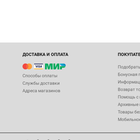
ДОСТАВКА И ОПЛАТА
ПОКУПАТ
Подобрать
Бонусная 
Способы оплаты
Информаци
Службы доставки
Возврат т
Адреса магазинов
Помощь с
Архивные 
Товары бе
Мобильно