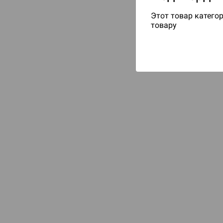
Этот товар категор
товару