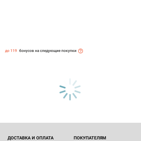
до 119
бонусов на следующие покупки
ДОСТАВКА И ОПЛАТА
ПОКУПАТЕЛЯМ