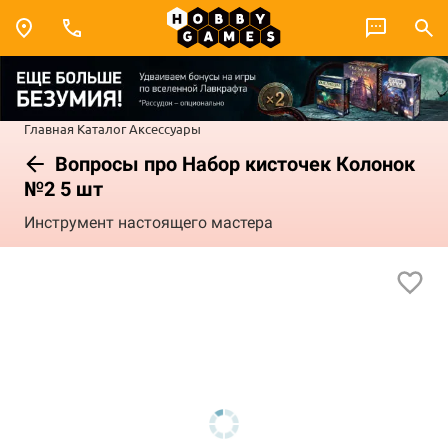
Главная
Каталог
Аксессуары
Вопросы про Набор кисточек Колонок
№2 5 шт
Инструмент настоящего мастера