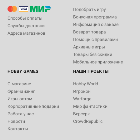
Подобрать игру
Бонусная программа
Способы оплаты
Информация о заказе
Службы доставки
Возврат товара
Адреса магазинов
Помощь с правилами
Архивные игры
Товары без скидки
Мобильное приложение
HOBBY GAMES
НАШИ ПРОЕКТЫ
О магазине
Hobby World
Франчайзинг
Игрокон
Игры оптом
Warforge
Корпоративные подарки
Мир фантастики
Работа у нас
Берсерк
Новости
CrowdRepublic
Контакты