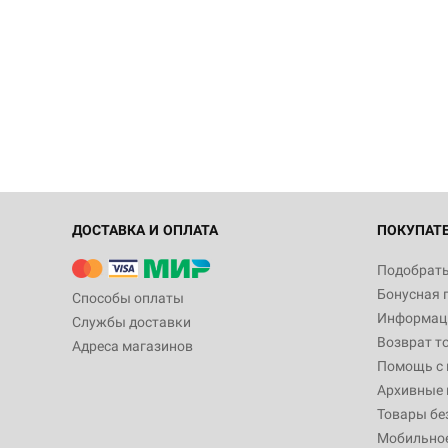
ДОСТАВКА И ОПЛАТА
ПОКУПАТ
Подобрать
Бонусная 
Способы оплаты
Информаци
Службы доставки
Возврат т
Адреса магазинов
Помощь с
Архивные 
Товары бе
Мобильно