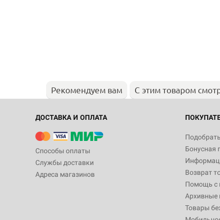
Рекомендуем вам
С этим товаром смот
ДОСТАВКА И ОПЛАТА
ПОКУПАТ
Подобрать
Бонусная 
Способы оплаты
Информаци
Службы доставки
Возврат т
Адреса магазинов
Помощь с
Архивные 
Товары бе
Мобильно