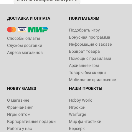
ДОСТАВКА И ОПЛАТА
ПОКУПАТЕЛЯМ
Подобрать игру
Бонусная программа
Способы оплаты
Информация о заказе
Службы доставки
Возврат товара
Адреса магазинов
Помощь с правилами
Архивные игры
Товары без скидки
Мобильное приложение
HOBBY GAMES
НАШИ ПРОЕКТЫ
О магазине
Hobby World
Франчайзинг
Игрокон
Игры оптом
Warforge
Корпоративные подарки
Мир фантастики
Работа у нас
Берсерк