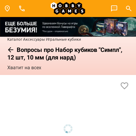
Каталог
Аксессуары
Игральные кубики
Вопросы про Набор кубиков "Симпл",
12 шт, 10 мм (для нард)
Хватит на всех