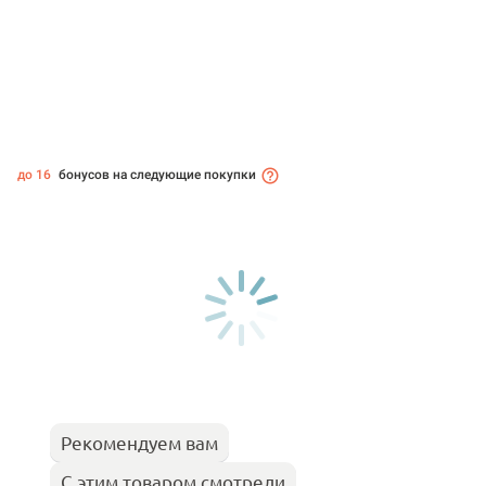
до 16
бонусов на следующие покупки
Рекомендуем вам
С этим товаром смотрели