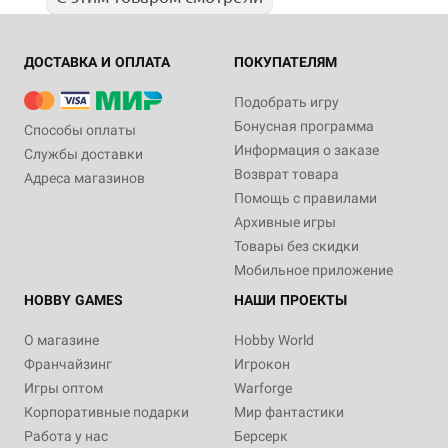
ДОСТАВКА И ОПЛАТА
ПОКУПАТЕЛЯМ
Подобрать игру
Бонусная программа
Способы оплаты
Информация о заказе
Службы доставки
Возврат товара
Адреса магазинов
Помощь с правилами
Архивные игры
Товары без скидки
Мобильное приложение
HOBBY GAMES
НАШИ ПРОЕКТЫ
О магазине
Hobby World
Франчайзинг
Игрокон
Игры оптом
Warforge
Корпоративные подарки
Мир фантастики
Работа у нас
Берсерк