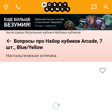
Аксессуары
Игральные кубики
Наборы кубиков
Вопросы про Набор кубиков Arcade, 7
шт., Blue/Yellow
Ностальгическая эстетика