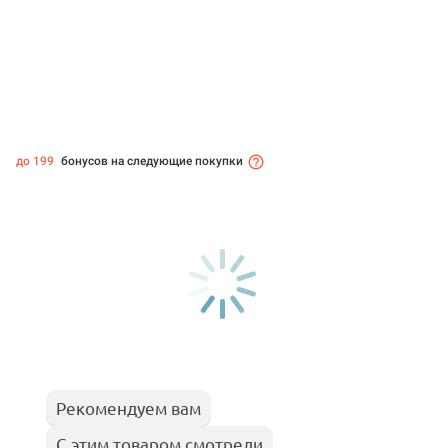
до 199
бонусов на следующие покупки
Рекомендуем вам
С этим товаром смотрели