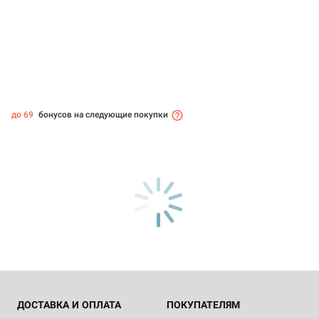
до 69
бонусов на следующие покупки
ДОСТАВКА И ОПЛАТА
ПОКУПАТЕЛЯМ