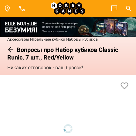
Аксессуары
Игральные кубики
Наборы кубиков
Вопросы про Набор кубиков Classic
Runic, 7 шт., Red/Yellow
Никаких отговорок - ваш бросок!