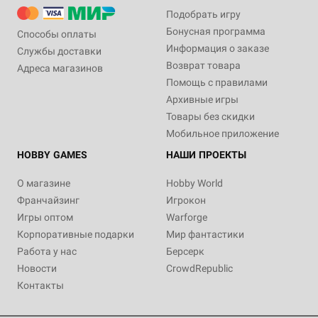
Подобрать игру
Бонусная программа
Способы оплаты
Информация о заказе
Службы доставки
Возврат товара
Адреса магазинов
Помощь с правилами
Архивные игры
Товары без скидки
Мобильное приложение
HOBBY GAMES
НАШИ ПРОЕКТЫ
О магазине
Hobby World
Франчайзинг
Игрокон
Игры оптом
Warforge
Корпоративные подарки
Мир фантастики
Работа у нас
Берсерк
Новости
CrowdRepublic
Контакты