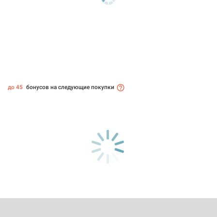
до 45
бонусов на следующие покупки