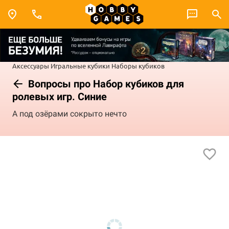
Аксессуары
Игральные кубики
Наборы кубиков
Вопросы про Набор кубиков для
ролевых игр. Синие
А под озёрами сокрыто нечто