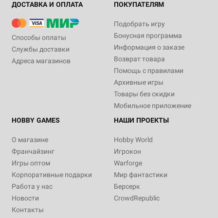
ДОСТАВКА И ОПЛАТА
ПОКУПАТЕЛЯМ
Подобрать игру
Бонусная программа
Способы оплаты
Информация о заказе
Службы доставки
Возврат товара
Адреса магазинов
Помощь с правилами
Архивные игры
Товары без скидки
Мобильное приложение
HOBBY GAMES
НАШИ ПРОЕКТЫ
О магазине
Hobby World
Франчайзинг
Игрокон
Игры оптом
Warforge
Корпоративные подарки
Мир фантастики
Работа у нас
Берсерк
Новости
CrowdRepublic
Контакты