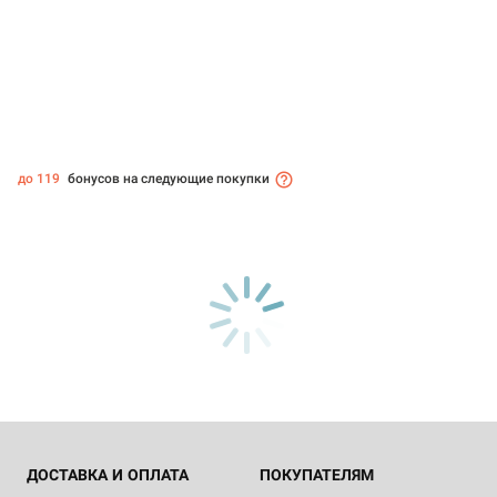
до 119
бонусов на следующие покупки
ДОСТАВКА И ОПЛАТА
ПОКУПАТЕЛЯМ