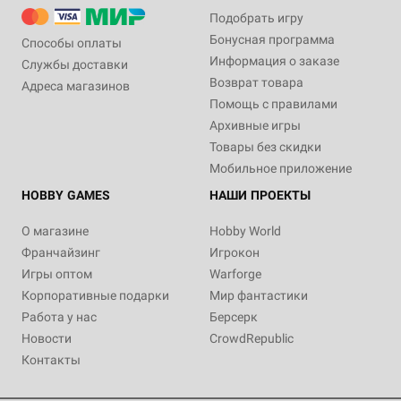
Подобрать игру
Бонусная программа
Способы оплаты
Информация о заказе
Службы доставки
Возврат товара
Адреса магазинов
Помощь с правилами
Архивные игры
Товары без скидки
Мобильное приложение
HOBBY GAMES
НАШИ ПРОЕКТЫ
О магазине
Hobby World
Франчайзинг
Игрокон
Игры оптом
Warforge
Корпоративные подарки
Мир фантастики
Работа у нас
Берсерк
Новости
CrowdRepublic
Контакты