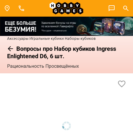
Аксессуары
Игральные кубики
Наборы кубиков
Вопросы про Набор кубиков Ingress
Enlightened D6, 6 шт.
Рациональность Просвещённых