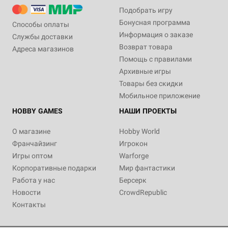
Подобрать игру
Бонусная программа
Способы оплаты
Информация о заказе
Службы доставки
Возврат товара
Адреса магазинов
Помощь с правилами
Архивные игры
Товары без скидки
Мобильное приложение
HOBBY GAMES
НАШИ ПРОЕКТЫ
О магазине
Hobby World
Франчайзинг
Игрокон
Игры оптом
Warforge
Корпоративные подарки
Мир фантастики
Работа у нас
Берсерк
Новости
CrowdRepublic
Контакты