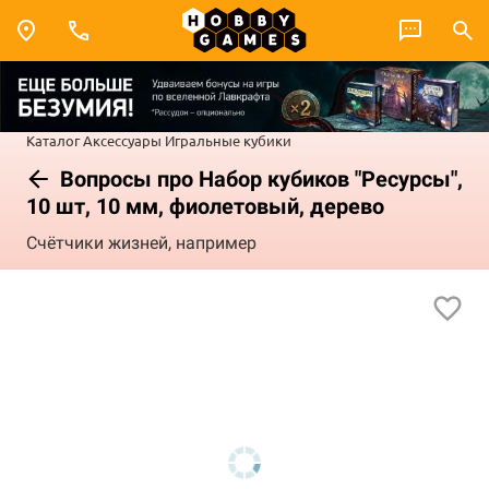
Каталог
Аксессуары
Игральные кубики
Вопросы про Набор кубиков "Ресурсы",
10 шт, 10 мм, фиолетовый, дерево
Счётчики жизней, например