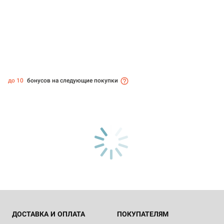
до 10
бонусов на следующие покупки
ДОСТАВКА И ОПЛАТА
ПОКУПАТЕЛЯМ