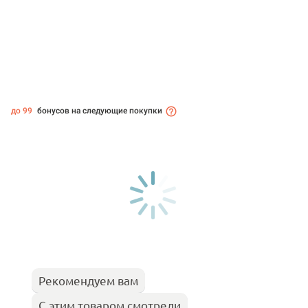
до 99
бонусов на следующие покупки
Рекомендуем вам
С этим товаром смотрели