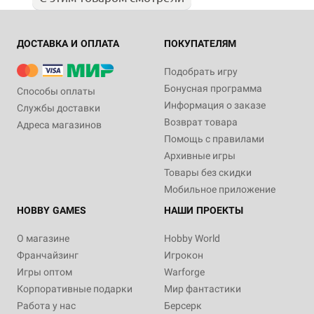
ДОСТАВКА И ОПЛАТА
ПОКУПАТЕЛЯМ
Подобрать игру
Бонусная программа
Способы оплаты
Информация о заказе
Службы доставки
Возврат товара
Адреса магазинов
Помощь с правилами
Архивные игры
Товары без скидки
Мобильное приложение
HOBBY GAMES
НАШИ ПРОЕКТЫ
О магазине
Hobby World
Франчайзинг
Игрокон
Игры оптом
Warforge
Корпоративные подарки
Мир фантастики
Работа у нас
Берсерк