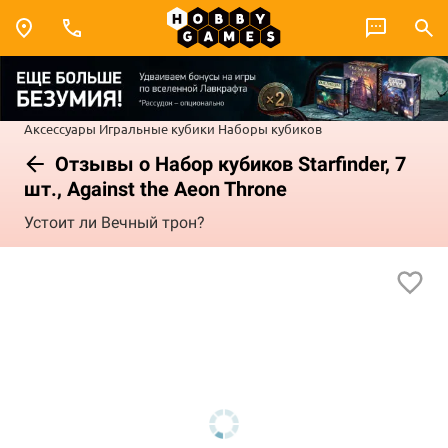
Аксессуары
Игральные кубики
Наборы кубиков
Отзывы о Набор кубиков Starfinder, 7
шт., Against the Aeon Throne
Устоит ли Вечный трон?