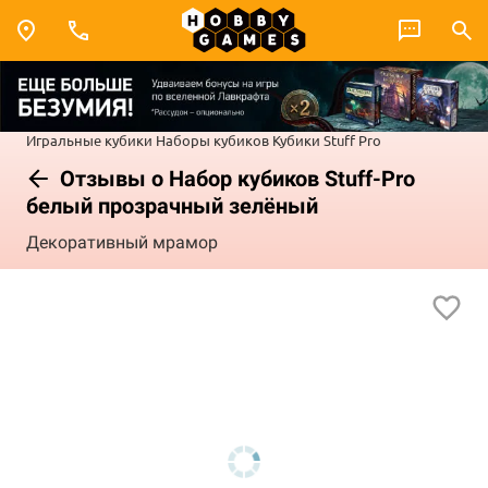
Игральные кубики
Наборы кубиков
Кубики Stuff Pro
Отзывы о Набор кубиков Stuff-Pro
белый прозрачный зелёный
Декоративный мрамор