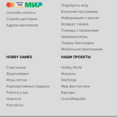
Подобрать игру
Бонусная программа
Способы оплаты
Информация о заказе
Службы доставки
Возврат товара
Адреса магазинов
Помощь с правилами
Архивные игры
Товары без скидки
Мобильное приложение
HOBBY GAMES
НАШИ ПРОЕКТЫ
О магазине
Hobby World
Франчайзинг
Игрокон
Игры оптом
Warforge
Корпоративные подарки
Мир фантастики
Работа у нас
Берсерк
Новости
CrowdRepublic
Контакты