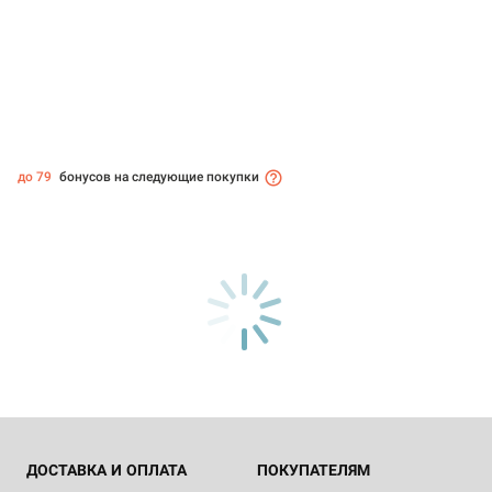
до 79
бонусов на следующие покупки
ДОСТАВКА И ОПЛАТА
ПОКУПАТЕЛЯМ