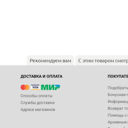
Рекомендуем вам
С этим товаром смот
ДОСТАВКА И ОПЛАТА
ПОКУПАТ
Подобрать
Бонусная 
Способы оплаты
Информаци
Службы доставки
Возврат т
Адреса магазинов
Помощь с
Архивные 