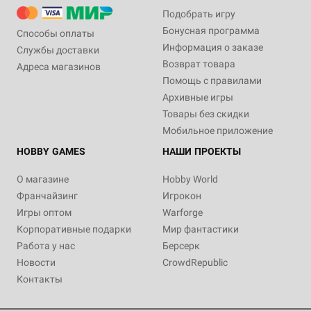
Подобрать игру
Бонусная программа
Способы оплаты
Информация о заказе
Службы доставки
Возврат товара
Адреса магазинов
Помощь с правилами
Архивные игры
Товары без скидки
Мобильное приложение
HOBBY GAMES
НАШИ ПРОЕКТЫ
О магазине
Hobby World
Франчайзинг
Игрокон
Игры оптом
Warforge
Корпоративные подарки
Мир фантастики
Работа у нас
Берсерк
Новости
CrowdRepublic
Контакты