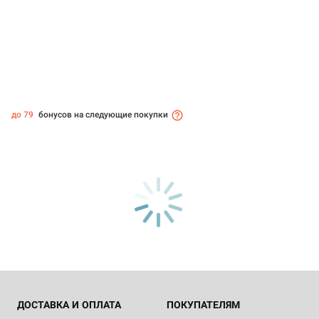
до 79
бонусов на следующие покупки
ДОСТАВКА И ОПЛАТА
ПОКУПАТЕЛЯМ