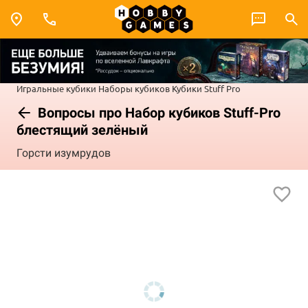
Игральные кубики
Наборы кубиков
Кубики Stuff Pro
Вопросы про Набор кубиков Stuff-Pro
блестящий зелёный
Горсти изумрудов