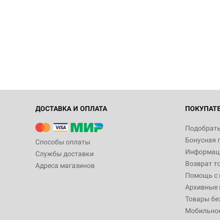
ДОСТАВКА И ОПЛАТА
ПОКУПАТ
Подобрать
Бонусная 
Способы оплаты
Информаци
Службы доставки
Возврат т
Адреса магазинов
Помощь с
Архивные 
Товары бе
Мобильно