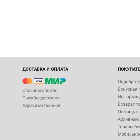
ДОСТАВКА И ОПЛАТА
ПОКУПАТ
Подобрать
Бонусная 
Способы оплаты
Информаци
Службы доставки
Возврат т
Адреса магазинов
Помощь с
Архивные 
Товары бе
Мобильно