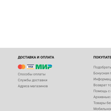
ДОСТАВКА И ОПЛАТА
ПОКУПАТ
Подобрать
Бонусная 
Способы оплаты
Информаци
Службы доставки
Возврат т
Адреса магазинов
Помощь с
Архивные 
Товары бе
Мобильно