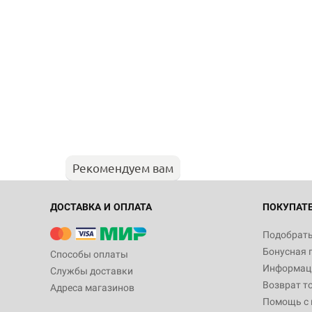
Рекомендуем вам
ДОСТАВКА И ОПЛАТА
ПОКУПАТ
Подобрать
Бонусная 
Способы оплаты
Информаци
Службы доставки
Возврат т
Адреса магазинов
Помощь с