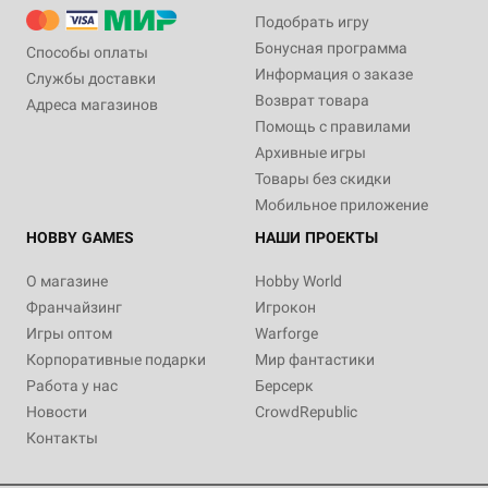
Подобрать игру
Бонусная программа
Способы оплаты
Информация о заказе
Службы доставки
Возврат товара
Адреса магазинов
Помощь с правилами
Архивные игры
Товары без скидки
Мобильное приложение
HOBBY GAMES
НАШИ ПРОЕКТЫ
О магазине
Hobby World
Франчайзинг
Игрокон
Игры оптом
Warforge
Корпоративные подарки
Мир фантастики
Работа у нас
Берсерк
Новости
CrowdRepublic
Контакты