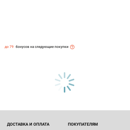
до 79
бонусов на следующие покупки
ДОСТАВКА И ОПЛАТА
ПОКУПАТЕЛЯМ