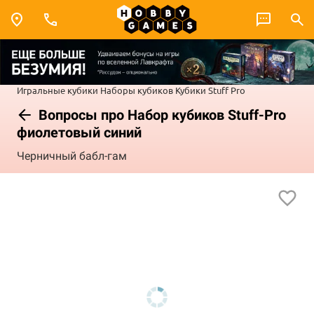
Игральные кубики
Наборы кубиков
Кубики Stuff Pro
Вопросы про Набор кубиков Stuff-Pro
фиолетовый синий
Черничный бабл-гам