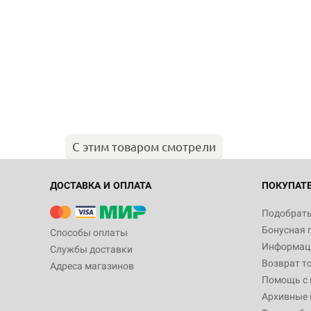
С этим товаром смотрели
ДОСТАВКА И ОПЛАТА
ПОКУПАТ
Подобрать
Бонусная 
Способы оплаты
Информаци
Службы доставки
Возврат т
Адреса магазинов
Помощь с
Архивные 