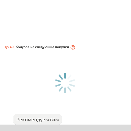
до 49
бонусов на следующие покупки
Рекомендуем вам