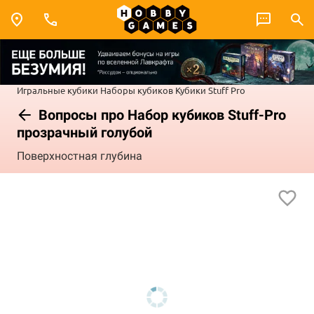
Игральные кубики
Наборы кубиков
Кубики Stuff Pro
Вопросы про Набор кубиков Stuff-Pro
прозрачный голубой
Поверхностная глубина