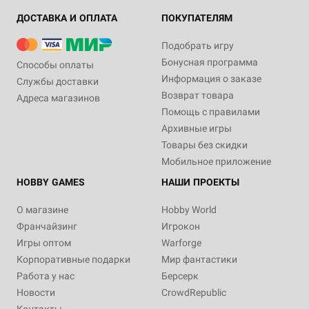
ДОСТАВКА И ОПЛАТА
ПОКУПАТЕЛЯМ
Подобрать игру
Бонусная программа
Способы оплаты
Информация о заказе
Службы доставки
Возврат товара
Адреса магазинов
Помощь с правилами
Архивные игры
Товары без скидки
Мобильное приложение
HOBBY GAMES
НАШИ ПРОЕКТЫ
О магазине
Hobby World
Франчайзинг
Игрокон
Игры оптом
Warforge
Корпоративные подарки
Мир фантастики
Работа у нас
Берсерк
Новости
CrowdRepublic