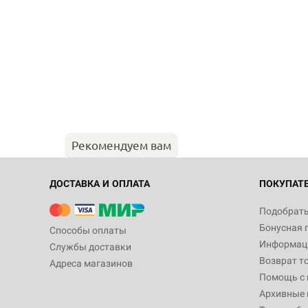
Рекомендуем вам
ДОСТАВКА И ОПЛАТА
ПОКУПАТ
Подобрать
Бонусная 
Способы оплаты
Информаци
Службы доставки
Возврат т
Адреса магазинов
Помощь с
Архивные 