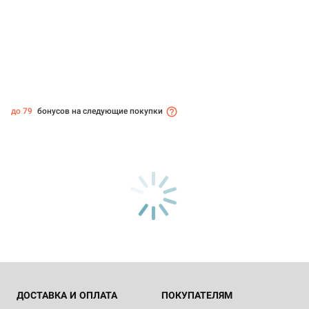
до 79
бонусов на следующие покупки
ДОСТАВКА И ОПЛАТА
ПОКУПАТЕЛЯМ