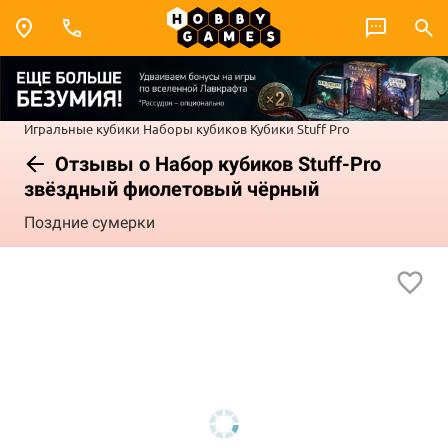
Игральные кубики
Наборы кубиков
Кубики Stuff Pro
Отзывы о Набор кубиков Stuff-Pro
звёздный фиолетовый чёрный
Поздние сумерки