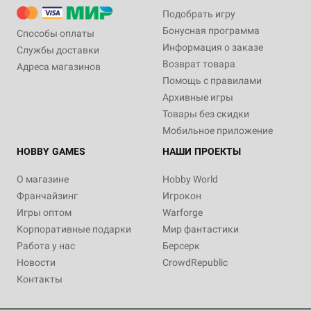
Подобрать игру
Бонусная программа
Способы оплаты
Информация о заказе
Службы доставки
Возврат товара
Адреса магазинов
Помощь с правилами
Архивные игры
Товары без скидки
Мобильное приложение
HOBBY GAMES
НАШИ ПРОЕКТЫ
О магазине
Hobby World
Франчайзинг
Игрокон
Игры оптом
Warforge
Корпоративные подарки
Мир фантастики
Работа у нас
Берсерк
Новости
CrowdRepublic
Контакты