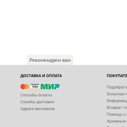
Рекомендуем вам
ДОСТАВКА И ОПЛАТА
ПОКУПАТ
Подобрать
Бонусная 
Способы оплаты
Информаци
Службы доставки
Возврат т
Адреса магазинов
Помощь с
Архивные 