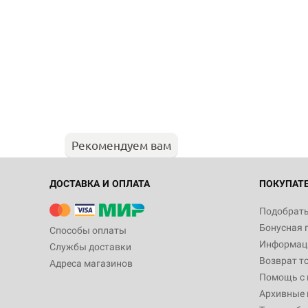
Рекомендуем вам
ДОСТАВКА И ОПЛАТА
ПОКУПАТ
Подобрать
Бонусная 
Способы оплаты
Информаци
Службы доставки
Возврат т
Адреса магазинов
Помощь с
Архивные 