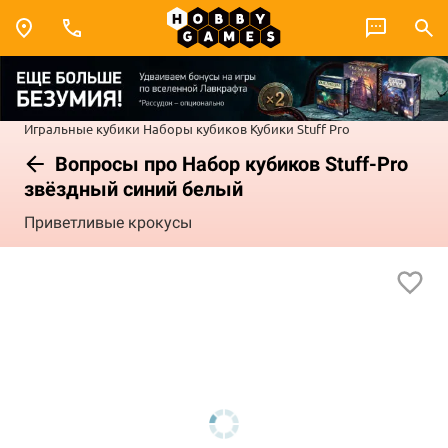
Игральные кубики
Наборы кубиков
Кубики Stuff Pro
Вопросы про Набор кубиков Stuff-Pro
звёздный синий белый
Приветливые крокусы