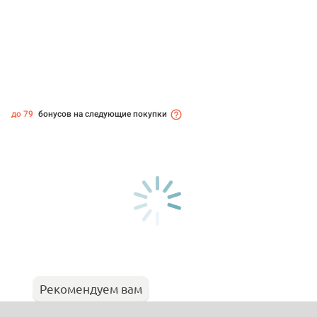
до 79
бонусов на следующие покупки
Рекомендуем вам