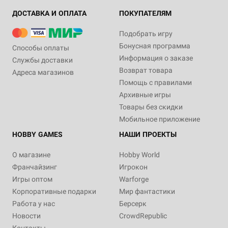
ДОСТАВКА И ОПЛАТА
ПОКУПАТЕЛЯМ
Подобрать игру
Бонусная программа
Способы оплаты
Информация о заказе
Службы доставки
Возврат товара
Адреса магазинов
Помощь с правилами
Архивные игры
Товары без скидки
Мобильное приложение
HOBBY GAMES
НАШИ ПРОЕКТЫ
О магазине
Hobby World
Франчайзинг
Игрокон
Игры оптом
Warforge
Корпоративные подарки
Мир фантастики
Работа у нас
Берсерк
Новости
CrowdRepublic